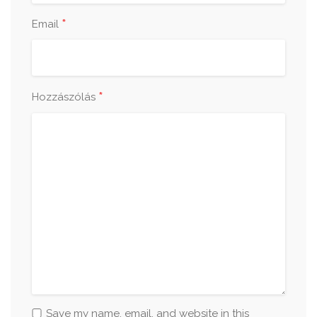
*
Email
*
Hozzászólás
Save my name, email, and website in this